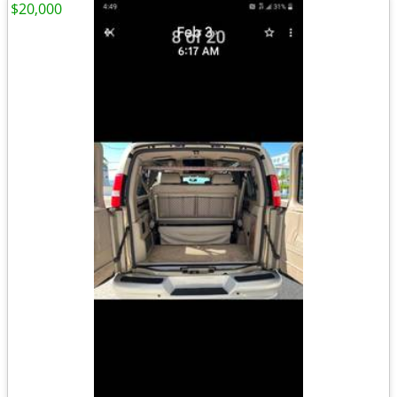
$20,000