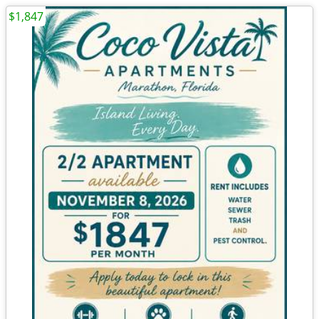
$1,847